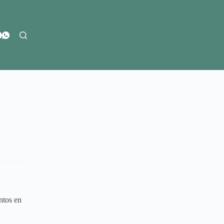
ntos en