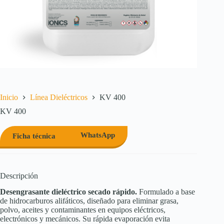
Inicio
Línea Dieléctricos
KV 400
KV 400
WhatsApp
Ficha técnica
Descripción
Desengrasante dieléctrico secado rápido.
Formulado a base
de hidrocarburos alifáticos, diseñado para eliminar grasa,
polvo, aceites y contaminantes en equipos eléctricos,
electrónicos y mecánicos. Su rápida evaporación evita