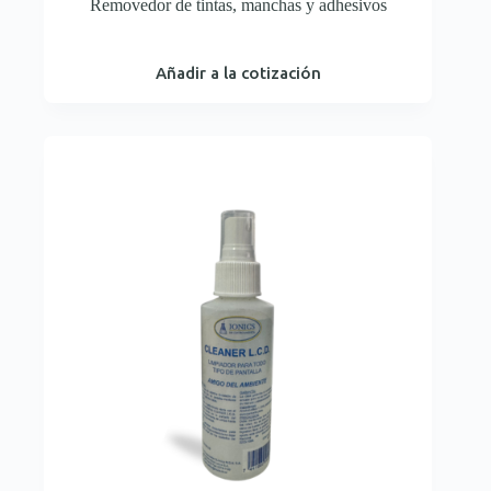
Removedor de tintas, manchas y adhesivos
Añadir a la cotización