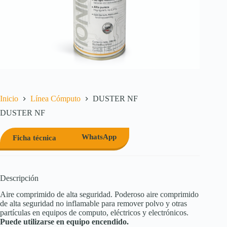
Inicio
Línea Cómputo
DUSTER NF
DUSTER NF
WhatsApp
Ficha técnica
Descripción
Aire comprimido de alta seguridad. Poderoso aire comprimido
de alta seguridad no inflamable para remover polvo y otras
partículas en equipos de computo, eléctricos y electrónicos.
Puede utilizarse en equipo encendido.